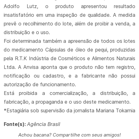
Adolfo Lutz, o produto apresentou resultado
insatisfatório em uma inspeção de qualidade. A medida
prevê o recolhimento do lote, além de proibir a venda, a
distribuição e o uso.
Foi determinada também a apreensão de todos os lotes
do medicamento Cápsulas de óleo de pequi, produzidas
pela R.T.K Indústria de Cosméticos e Alimentos Naturais
Ltda. A Anvisa aponta que o produto não tem registro,
notificação ou cadastro, e a fabricante não possui
autorização de funcionamento.
Está proibida a comercialização, a distribuição, a
fabricação, a propaganda e o uso deste medicamento.
*Estagiária sob supervisão da jornalista Mariana Tokarnia
Fonte(s):
Agência Brasil
Achou bacana? Compartilhe com seus amigos!