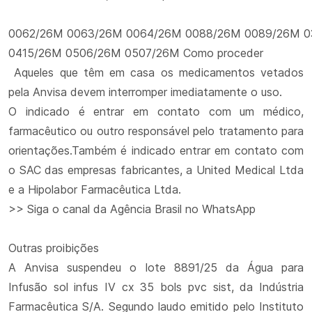
0062/26M 0063/26M 0064/26M 0088/26M 0089/26M 
0415/26M 0506/26M 0507/26M Como proceder
Aqueles que têm em casa os medicamentos vetados
pela Anvisa devem interromper imediatamente o uso.
O indicado é entrar em contato com um médico,
farmacêutico ou outro responsável pelo tratamento para
orientações.Também é indicado entrar em contato com
o SAC das empresas fabricantes, a United Medical Ltda
e a Hipolabor Farmacêutica Ltda.
>> Siga o canal da Agência Brasil no WhatsApp
Outras proibições
A Anvisa suspendeu o lote 8891/25 da Água para
Infusão sol infus IV cx 35 bols pvc sist, da Indústria
Farmacêutica S/A. Segundo laudo emitido pelo Instituto