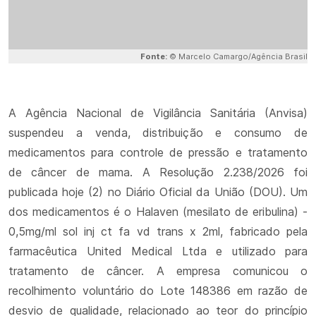
Fonte:
© Marcelo Camargo/Agência Brasil
A Agência Nacional de Vigilância Sanitária (Anvisa)
suspendeu a venda, distribuição e consumo de
medicamentos para controle de pressão e tratamento
de câncer de mama. A Resolução 2.238/2026 foi
publicada hoje (2) no Diário Oficial da União (DOU). Um
dos medicamentos é o Halaven (mesilato de eribulina) -
0,5mg/ml sol inj ct fa vd trans x 2ml, fabricado pela
farmacêutica United Medical Ltda e utilizado para
tratamento de câncer. A empresa comunicou o
recolhimento voluntário do Lote 148386 em razão de
desvio de qualidade, relacionado ao teor do princípio