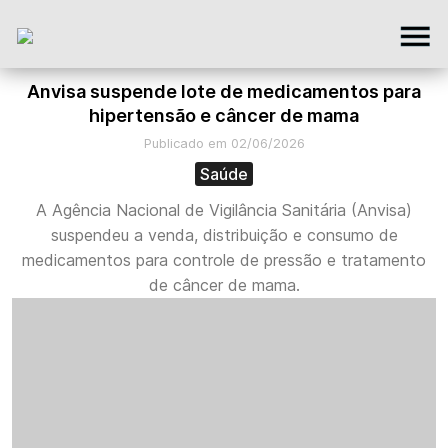
Anvisa suspende lote de medicamentos para
hipertensão e câncer de mama
Publicado em 02/06/2026
Saúde
A Agência Nacional de Vigilância Sanitária (Anvisa)
suspendeu a venda, distribuição e consumo de
medicamentos para controle de pressão e tratamento
de câncer de mama.