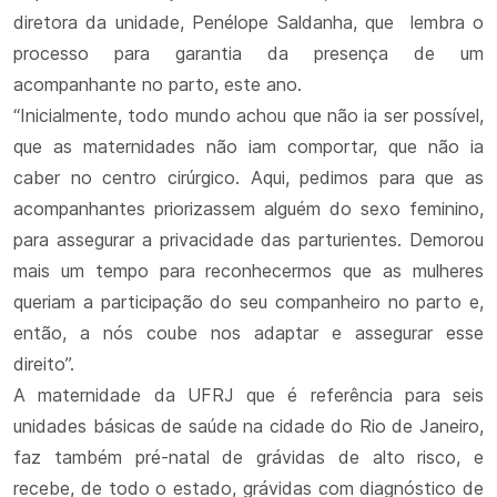
diretora da unidade, Penélope Saldanha, que lembra o
processo para garantia da presença de um
acompanhante no parto, este ano.
“Inicialmente, todo mundo achou que não ia ser possível,
que as maternidades não iam comportar, que não ia
caber no centro cirúrgico. Aqui, pedimos para que as
acompanhantes priorizassem alguém do sexo feminino,
para assegurar a privacidade das parturientes. Demorou
mais um tempo para reconhecermos que as mulheres
queriam a participação do seu companheiro no parto e,
então, a nós coube nos adaptar e assegurar esse
direito”.
A maternidade da UFRJ que é referência para seis
unidades básicas de saúde na cidade do Rio de Janeiro,
faz também pré-natal de grávidas de alto risco, e
recebe, de todo o estado, grávidas com diagnóstico de