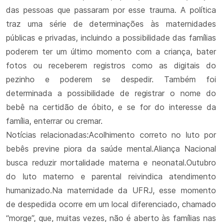
das pessoas que passaram por esse trauma. A política
traz uma série de determinações às maternidades
públicas e privadas, incluindo a possibilidade das famílias
poderem ter um último momento com a criança, bater
fotos ou receberem registros como as digitais do
pezinho e poderem se despedir. Também foi
determinada a possibilidade de registrar o nome do
bebê na certidão de óbito, e se for do interesse da
família, enterrar ou cremar.
Notícias relacionadas:Acolhimento correto no luto por
bebês previne piora da saúde mental.Aliança Nacional
busca reduzir mortalidade materna e neonatal.Outubro
do luto materno e parental reivindica atendimento
humanizado.Na maternidade da UFRJ, esse momento
de despedida ocorre em um local diferenciado, chamado
“morge”, que, muitas vezes, não é aberto às famílias nas