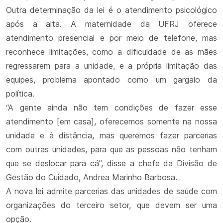
Outra determinação da lei é o atendimento psicológico
após a alta. A maternidade da UFRJ oferece
atendimento presencial e por meio de telefone, mas
reconhece limitações, como a dificuldade de as mães
regressarem para a unidade, e a própria limitação das
equipes, problema apontado como um gargalo da
política.
“A gente ainda não tem condições de fazer esse
atendimento [em casa], oferecemos somente na nossa
unidade e à distância, mas queremos fazer parcerias
com outras unidades, para que as pessoas não tenham
que se deslocar para cá”, disse a chefe da Divisão de
Gestão do Cuidado, Andrea Marinho Barbosa.
A nova lei admite parcerias das unidades de saúde com
organizações do terceiro setor, que devem ser uma
opção.