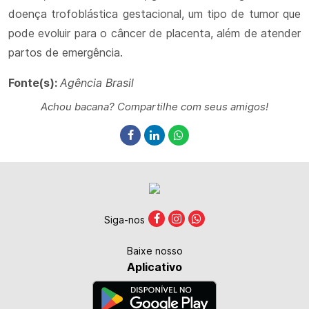
doença trofoblástica gestacional, um tipo de tumor que
pode evoluir para o câncer de placenta, além de atender
partos de emergência.
Fonte(s):
Agência Brasil
Achou bacana? Compartilhe com seus amigos!
Siga-nos
Baixe nosso
Aplicativo