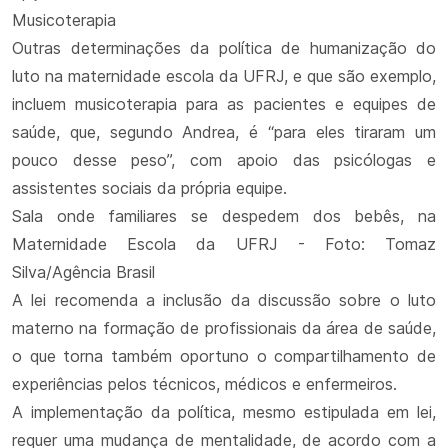
Musicoterapia
Outras determinações da política de humanização do
luto na maternidade escola da UFRJ, e que são exemplo,
incluem musicoterapia para as pacientes e equipes de
saúde, que, segundo Andrea, é “para eles tiraram um
pouco desse peso”, com apoio das psicólogas e
assistentes sociais da própria equipe.
Sala onde familiares se despedem dos bebês, na
Maternidade Escola da UFRJ - Foto: Tomaz
Silva/Agência Brasil
A lei recomenda a inclusão da discussão sobre o luto
materno na formação de profissionais da área de saúde,
o que torna também oportuno o compartilhamento de
experiências pelos técnicos, médicos e enfermeiros.
A implementação da política, mesmo estipulada em lei,
requer uma mudança de mentalidade, de acordo com a