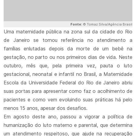
Fonte:
© Tomaz Silva/Agência Brasil
Uma maternidade pública na zona sul da cidade do Rio
de Janeiro se tornou referência no atendimento a
famílias enlutadas depois da morte de um bebê na
gestação, no parto ou nos primeiros dias de vida. Neste
outubro, mês que, pela primeira vez, pauta o luto
gestacional, neonatal e infantil no Brasil, a Maternidade
Escola da Universidade Federal do Rio de Janeiro abriu
suas portas para apresentar como faz o acolhimento de
pacientes e como vem evoluindo suas práticas há pelo
menos 15 anos, apesar dos desafios.
Em agosto deste ano, passou a vigorar a política de
humanização do luto materno e parental, que determina
um atendimento respeitoso, que ajude na recuperação