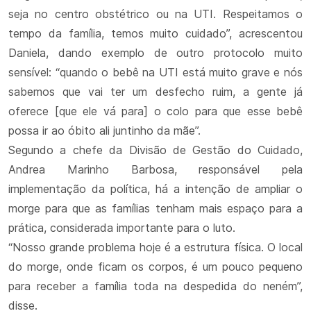
seja no centro obstétrico ou na UTI. Respeitamos o
tempo da família, temos muito cuidado”, acrescentou
Daniela, dando exemplo de outro protocolo muito
sensível: “quando o bebê na UTI está muito grave e nós
sabemos que vai ter um desfecho ruim, a gente já
oferece [que ele vá para] o colo para que esse bebê
possa ir ao óbito ali juntinho da mãe”.
Segundo a chefe da Divisão de Gestão do Cuidado,
Andrea Marinho Barbosa, responsável pela
implementação da política, há a intenção de ampliar o
morge para que as famílias tenham mais espaço para a
prática, considerada importante para o luto.
“Nosso grande problema hoje é a estrutura física. O local
do morge, onde ficam os corpos, é um pouco pequeno
para receber a família toda na despedida do neném”,
disse.