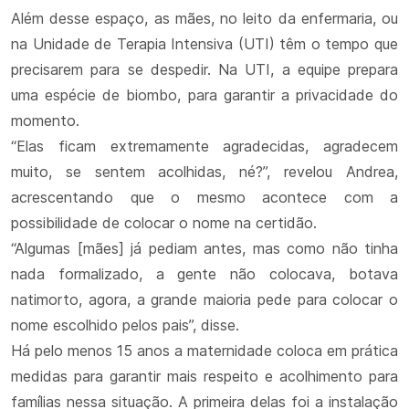
Além desse espaço, as mães, no leito da enfermaria, ou
na Unidade de Terapia Intensiva (UTI) têm o tempo que
precisarem para se despedir. Na UTI, a equipe prepara
uma espécie de biombo, para garantir a privacidade do
momento.
“Elas ficam extremamente agradecidas, agradecem
muito, se sentem acolhidas, né?”, revelou Andrea,
acrescentando que o mesmo acontece com a
possibilidade de colocar o nome na certidão.
“Algumas [mães] já pediam antes, mas como não tinha
nada formalizado, a gente não colocava, botava
natimorto, agora, a grande maioria pede para colocar o
nome escolhido pelos pais”, disse.
Há pelo menos 15 anos a maternidade coloca em prática
medidas para garantir mais respeito e acolhimento para
famílias nessa situação. A primeira delas foi a instalação