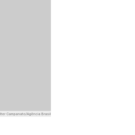
lter Campanato/Agência Brasil