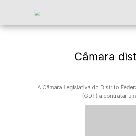
Câmara dist
A Câmara Legislativa do Distrito Federal
(GDF) a contratar um