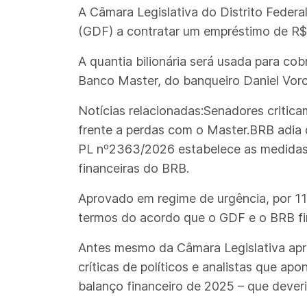
A Câmara Legislativa do Distrito Federal 
(GDF) a contratar um empréstimo de R$ 
A quantia bilionária será usada para cob
Banco Master, do banqueiro Daniel Vorc
Notícias relacionadas:Senadores critica
frente a perdas com o Master.BRB adia 
PL nº2363/2026 estabelece as medidas 
financeiras do BRB.
Aprovado em regime de urgência, por 11 
termos do acordo que o GDF e o BRB fi
Antes mesmo da Câmara Legislativa apro
críticas de políticos e analistas que a
balanço financeiro de 2025 – que deveri