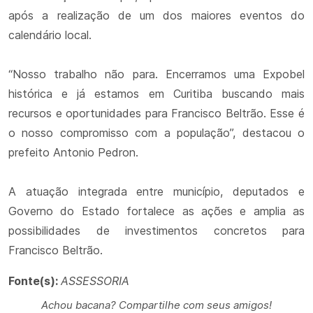
após a realização de um dos maiores eventos do
calendário local.
“Nosso trabalho não para. Encerramos uma Expobel
histórica e já estamos em Curitiba buscando mais
recursos e oportunidades para Francisco Beltrão. Esse é
o nosso compromisso com a população”, destacou o
prefeito Antonio Pedron.
A atuação integrada entre município, deputados e
Governo do Estado fortalece as ações e amplia as
possibilidades de investimentos concretos para
Francisco Beltrão.
Fonte(s):
ASSESSORIA
Achou bacana? Compartilhe com seus amigos!