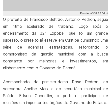
Fonte:
ASSESSORIA
O prefeito de Francisco Beltrão, Antonio Pedron, segue
em ritmo acelerado de trabalho. Logo após o
encerramento da 32ª Expobel, que foi um grande
sucesso, o prefeito já esteve em Curitiba cumprindo uma
série de agendas estratégicas, reforçando o
compromisso da gestão municipal com a busca
constante por melhorias e investimentos, em
alinhamento com o Governo do Paraná.
Acompanhado da primeira-dama Rose Pedron, da
vereadora Anelise Marx e do secretário municipal de
Saúde, Edson Concellier, o prefeito participou de
reuniões em importantes órgãos do Governo do Estado.