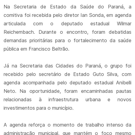
Na Secretaria de Estado da Saúde do Paraná, a
comitiva foi recebida pelo diretor Ian Sonda, em agenda
articulada com o deputado estadual Wilmar
Reichembach. Durante o encontro, foram debatidas
demandas prioritárias para o fortalecimento da saúde
pública em Francisco Beltrão.
Já na Secretaria das Cidades do Paraná, o grupo foi
recebido pelo secretário de Estado Guto Silva, com
agenda acompanhada pelo deputado estadual Anibelli
Neto. Na oportunidade, foram encaminhadas pautas
relacionadas à infraestrutura urbana e novos
investimentos para o município.
A agenda reforça o momento de trabalho intenso da
administração municipal, que mantém o foco mesmo