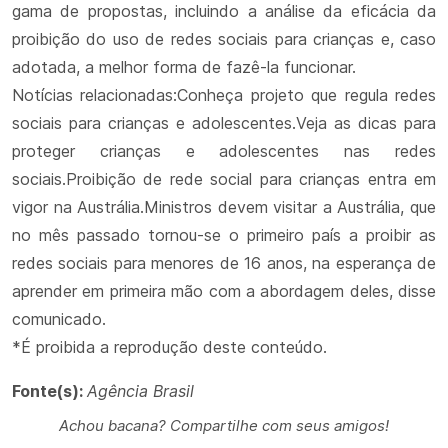
gama de propostas, incluindo a análise da eficácia da
proibição do uso de redes sociais para crianças e, caso
adotada, a melhor forma de fazê-la funcionar.
Notícias relacionadas:Conheça projeto que regula redes
sociais para crianças e adolescentes.Veja as dicas para
proteger crianças e adolescentes nas redes
sociais.Proibição de rede social para crianças entra em
vigor na Austrália.Ministros devem visitar a Austrália, que
no mês passado tornou-se o primeiro país a proibir as
redes sociais para menores de 16 anos, na esperança de
aprender em primeira mão com a abordagem deles, disse
comunicado.
*É proibida a reprodução deste conteúdo.
Fonte(s):
Agência Brasil
Achou bacana? Compartilhe com seus amigos!