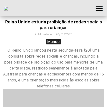
Reino Unido estuda proibição de redes sociais
para crianças
Publicado em 20/01/2026
Mundo
O Reino Unido lançou nesta segunda-feira (20) uma
consulta sobre redes sociais e crianças, incluindo a
possibilidade de proibição do uso para menores de uma
certa idade, restrição semelhante à adotada pela
Austrália para crianças e adolescentes com menos de 16
anos, e uma orientação mais rígida às escolas sobre
telefones celulares.