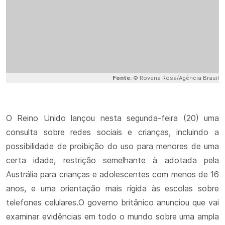
Fonte:
© Rovena Rosa/Agência Brasil
O Reino Unido lançou nesta segunda-feira (20) uma
consulta sobre redes sociais e crianças, incluindo a
possibilidade de proibição do uso para menores de uma
certa idade, restrição semelhante à adotada pela
Austrália para crianças e adolescentes com menos de 16
anos, e uma orientação mais rígida às escolas sobre
telefones celulares.O governo britânico anunciou que vai
examinar evidências em todo o mundo sobre uma ampla