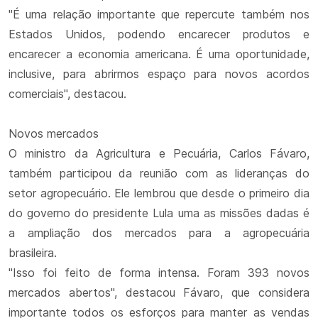
"É uma relação importante que repercute também nos
Estados Unidos, podendo encarecer produtos e
encarecer a economia americana. É uma oportunidade,
inclusive, para abrirmos espaço para novos acordos
comerciais", destacou.
Novos mercados
O ministro da Agricultura e Pecuária, Carlos Fávaro,
também participou da reunião com as lideranças do
setor agropecuário. Ele lembrou que desde o primeiro dia
do governo do presidente Lula uma as missões dadas é
a ampliação dos mercados para a agropecuária
brasileira.
"Isso foi feito de forma intensa. Foram 393 novos
mercados abertos", destacou Fávaro, que considera
importante todos os esforços para manter as vendas