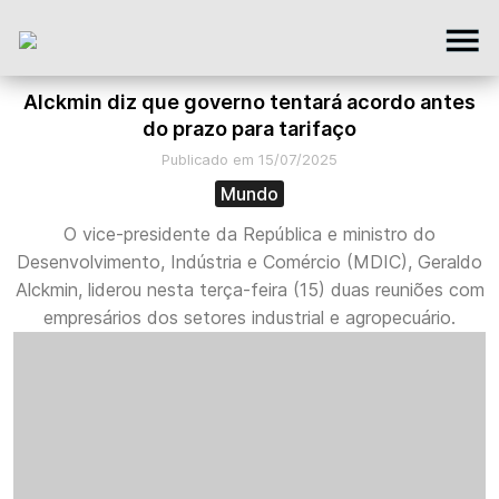
Alckmin diz que governo tentará acordo antes
do prazo para tarifaço
Publicado em 15/07/2025
Mundo
O vice-presidente da República e ministro do
Desenvolvimento, Indústria e Comércio (MDIC), Geraldo
Alckmin, liderou nesta terça-feira (15) duas reuniões com
empresários dos setores industrial e agropecuário.