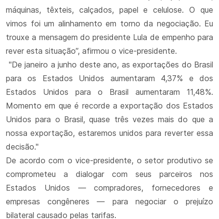
máquinas, têxteis, calçados, papel e celulose. O que
vimos foi um alinhamento em torno da negociação. Eu
trouxe a mensagem do presidente Lula de empenho para
rever esta situação”, afirmou o vice-presidente.
"De janeiro a junho deste ano, as exportações do Brasil
para os Estados Unidos aumentaram 4,37% e dos
Estados Unidos para o Brasil aumentaram 11,48%.
Momento em que é recorde a exportação dos Estados
Unidos para o Brasil, quase três vezes mais do que a
nossa exportação, estaremos unidos para reverter essa
decisão."
De acordo com o vice-presidente, o setor produtivo se
comprometeu a dialogar com seus parceiros nos
Estados Unidos — compradores, fornecedores e
empresas congêneres — para negociar o prejuízo
bilateral causado pelas tarifas.