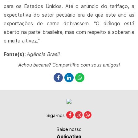
para os Estados Unidos. Até o anúncio do tarifaço, a
expectativa do setor pecuário era de que este ano as
exportações de carne dobrassem. "O diálogo está
aberto na parte brasileira, mas com respeito à soberania
e muita altivez."
Fonte(s):
Agência Brasil
Achou bacana? Compartilhe com seus amigos!
Siga-nos
Baixe nosso
Aplicativo