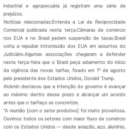
industrial e agropecuária já registram uma série de
prejuízos.
Notícias relacionadas:Entenda a Lei de Reciprocidade
Comercial publicada nesta terça.Câmaras de comércio
nos EUA e no Brasil pedem suspensão de taxas.Brasil
volta a repudiar intromissão dos EUA em assuntos do
Judiciário.Algumas associações chegaram a defender
nesta terça-feira que o Brasil peça adiamento do início
da vigência das novas tarifas, fixado em 1º de agosto
pelo presidente dos Estados Unidos, Donald Trump.
Alckmin destacou que a intenção do governo é avançar
ao máximo dentro desse prazo e alcançar um acordo
antes que o tarifaço se concretize.
"A reunião [com o setor produtivo] foi muito proveitosa.
Ouvimos todos os setores com maior fluxo de comércio
com os Estados Unidos — desde aviação, aço, alumínio,