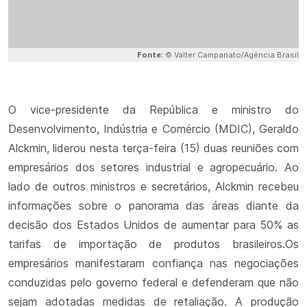
Fonte:
© Valter Campanato/Agência Brasil
O vice-presidente da República e ministro do
Desenvolvimento, Indústria e Comércio (MDIC), Geraldo
Alckmin, liderou nesta terça-feira (15) duas reuniões com
empresários dos setores industrial e agropecuário. Ao
lado de outros ministros e secretários, Alckmin recebeu
informações sobre o panorama das áreas diante da
decisão dos Estados Unidos de aumentar para 50% as
tarifas de importação de produtos brasileiros.Os
empresários manifestaram confiança nas negociações
conduzidas pelo governo federal e defenderam que não
sejam adotadas medidas de retaliação. A produção