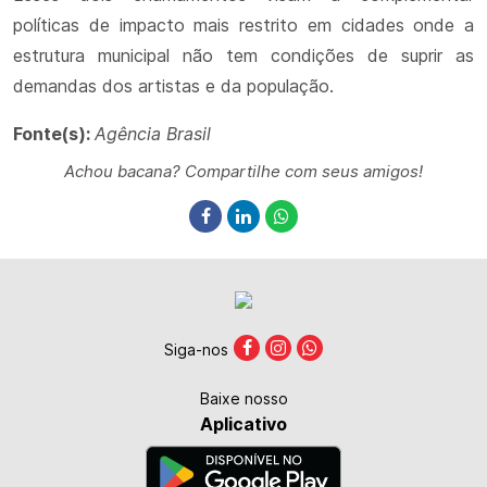
políticas de impacto mais restrito em cidades onde a
estrutura municipal não tem condições de suprir as
demandas dos artistas e da população.
Fonte(s):
Agência Brasil
Achou bacana? Compartilhe com seus amigos!
Siga-nos
Baixe nosso
Aplicativo