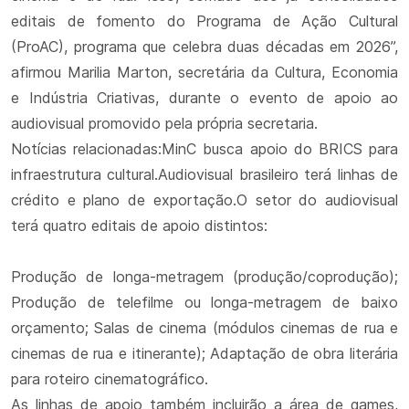
editais de fomento do Programa de Ação Cultural
(ProAC), programa que celebra duas décadas em 2026”,
afirmou Marilia Marton, secretária da Cultura, Economia
e Indústria Criativas, durante o evento de apoio ao
audiovisual promovido pela própria secretaria.
Notícias relacionadas:MinC busca apoio do BRICS para
infraestrutura cultural.Audiovisual brasileiro terá linhas de
crédito e plano de exportação.O setor do audiovisual
terá quatro editais de apoio distintos:
Produção de longa-metragem (produção/coprodução);
Produção de telefilme ou longa-metragem de baixo
orçamento; Salas de cinema (módulos cinemas de rua e
cinemas de rua e itinerante); Adaptação de obra literária
para roteiro cinematográfico.
As linhas de apoio também incluirão a área de games,