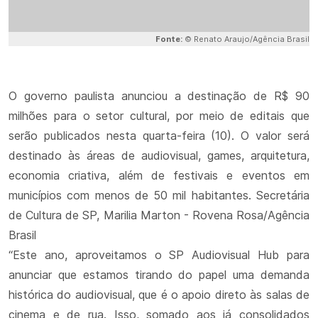
Fonte:
© Renato Araujo/Agência Brasil
O governo paulista anunciou a destinação de R$ 90
milhões para o setor cultural, por meio de editais que
serão publicados nesta quarta-feira (10). O valor será
destinado às áreas de audiovisual, games, arquitetura,
economia criativa, além de festivais e eventos em
municípios com menos de 50 mil habitantes. Secretária
de Cultura de SP, Marilia Marton - Rovena Rosa/Agência
Brasil
“Este ano, aproveitamos o SP Audiovisual Hub para
anunciar que estamos tirando do papel uma demanda
histórica do audiovisual, que é o apoio direto às salas de
cinema e de rua. Isso, somado aos já consolidados