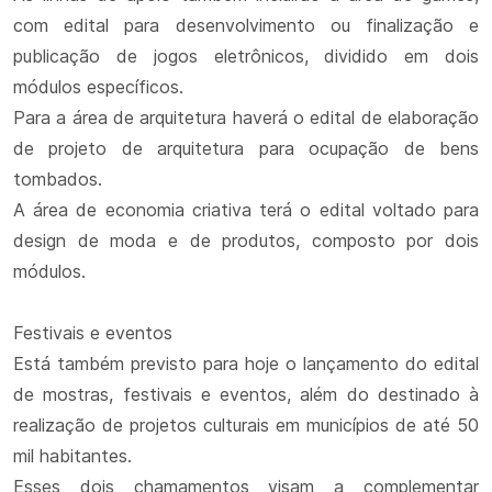
com edital para desenvolvimento ou finalização e
publicação de jogos eletrônicos, dividido em dois
módulos específicos.
Para a área de arquitetura haverá o edital de elaboração
de projeto de arquitetura para ocupação de bens
tombados.
A área de economia criativa terá o edital voltado para
design de moda e de produtos, composto por dois
módulos.
Festivais e eventos
Está também previsto para hoje o lançamento do edital
de mostras, festivais e eventos, além do destinado à
realização de projetos culturais em municípios de até 50
mil habitantes.
Esses dois chamamentos visam a complementar