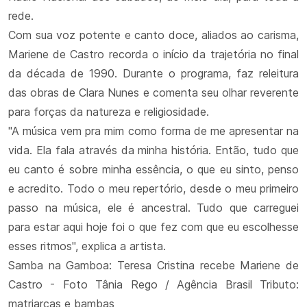
rede.
Com sua voz potente e canto doce, aliados ao carisma,
Mariene de Castro recorda o início da trajetória no final
da década de 1990. Durante o programa, faz releitura
das obras de Clara Nunes e comenta seu olhar reverente
para forças da natureza e religiosidade.
"A música vem pra mim como forma de me apresentar na
vida. Ela fala através da minha história. Então, tudo que
eu canto é sobre minha essência, o que eu sinto, penso
e acredito. Todo o meu repertório, desde o meu primeiro
passo na música, ele é ancestral. Tudo que carreguei
para estar aqui hoje foi o que fez com que eu escolhesse
esses ritmos", explica a artista.
Samba na Gamboa: Teresa Cristina recebe Mariene de
Castro - Foto Tânia Rego / Agência Brasil Tributo:
matriarcas e bambas