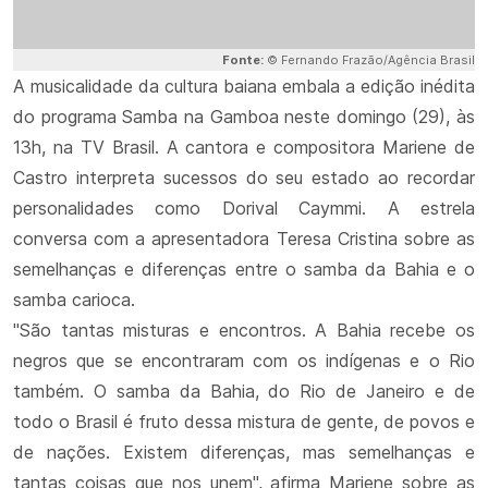
Fonte:
© Fernando Frazão/Agência Brasil
A musicalidade da cultura baiana embala a edição inédita
do programa Samba na Gamboa neste domingo (29), às
13h, na TV Brasil. A cantora e compositora Mariene de
Castro interpreta sucessos do seu estado ao recordar
personalidades como Dorival Caymmi. A estrela
conversa com a apresentadora Teresa Cristina sobre as
semelhanças e diferenças entre o samba da Bahia e o
samba carioca.
"São tantas misturas e encontros. A Bahia recebe os
negros que se encontraram com os indígenas e o Rio
também. O samba da Bahia, do Rio de Janeiro e de
todo o Brasil é fruto dessa mistura de gente, de povos e
de nações. Existem diferenças, mas semelhanças e
tantas coisas que nos unem", afirma Mariene sobre as