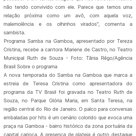
não tendo convivido com ele. Parece que temos uma
relação próxima como um avô, com aquela voz,
malemolência e os olhinhos virados", comenta a
sambista.
Programa Samba na Gamboa, apresentado por Tereza
Cristina, recebe a cantora Mariene de Castro, no Teatro
Municipal Ruth de Souza - Foto: Tânia Rêgo/Agência
Brasil Sobre o programa
A nova temporada do Samba na Gamboa que marca a
estreia de Teresa Cristina como apresentadora do
programa da TV Brasil foi gravada no Teatro Ruth de
Souza, no Parque Glória Maria, em Santa Teresa, na
região central do Rio de Janeiro. O palco para conversas
embaladas por hits é um cenário colorido que evoca uma
praça na Gamboa - bairro histórico da zona portuária da
capital carioca. A presença de plateia é outro destaque