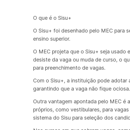
O que é o Sisu+
O Sisu+ foi desenhado pelo MEC para se
ensino superior.
O MEC projeta que o Sisu+ seja usado e
desiste da vaga ou muda de curso, o qu
para preenchimento de vagas.
Com o Sisu+, a instituição pode adotar 
garantindo que a vaga não fique ociosa.
Outra vantagem apontada pelo MEC é a e
próprios, como vestibulares, para vaga
sistema do Sisu para seleção dos candi