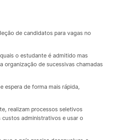
eleção de candidatos para vagas no
 quais o estudante é admitido mas
 da organização de sucessivas chamadas
de espera de forma mais rápida,
e, realizam processos seletivos
custos administrativos e usar o