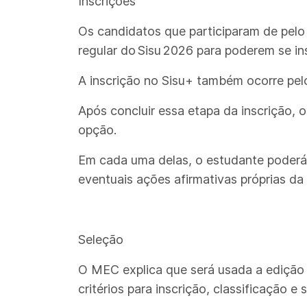
Inscrições
Os candidatos que participaram de pelo
regular do Sisu 2026 para poderem se in
A inscrição no Sisu+ também ocorre pelo
Após concluir essa etapa da inscrição,
opção.
Em cada uma delas, o estudante poderá vi
eventuais ações afirmativas próprias da
Seleção
O MEC explica que será usada a edição
critérios para inscrição, classificação e