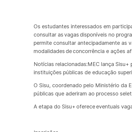
Os estudantes interessados em particip
consultar as vagas disponíveis no progr
permite consultar antecipadamente as vag
modalidades de concorrência e ações afi
Notícias relacionadas:MEC lança Sisu+ 
instituições públicas de educação superi
O Sisu, coordenado pelo Ministério da 
públicas que aderiram ao processo selet
A etapa do Sisu+ oferece eventuais vaga