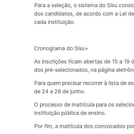
Para a seleção, o sistema do Sisu cons
dos candidatos, de acordo com a Lei de
cada instituição.
Cronograma do Sisu+
As inscrições ficam abertas de 15 a 19
dos pré-selecionados, na página eletrôn
Para quem precisar recorrer à lista de 
de 24 a 26 de junho.
O processo de matrícula para os seleci
instituição pública de ensino.
Por fim, a matrícula dos convocados por m