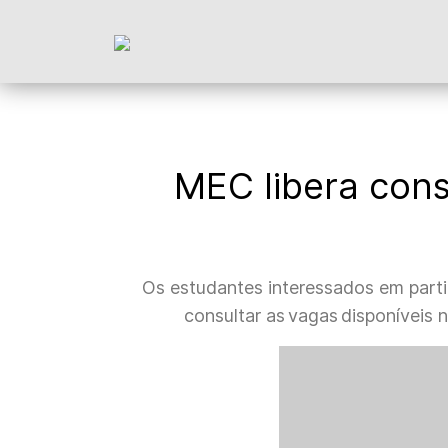
MEC libera cons
Os estudantes interessados em parti
consultar as vagas disponíveis 