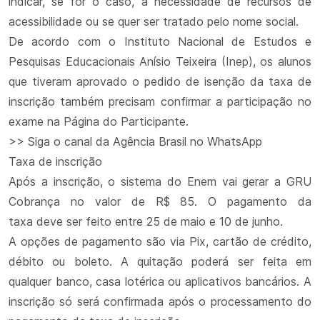
indicar, se for o caso, a necessidade de recursos de
acessibilidade ou se quer ser tratado pelo nome social.
De acordo com o Instituto Nacional de Estudos e
Pesquisas Educacionais Anísio Teixeira (Inep), os alunos
que tiveram aprovado o pedido de isenção da taxa de
inscrição também precisam confirmar a participação no
exame na Página do Participante.
>> Siga o canal da Agência Brasil no WhatsApp
Taxa de inscrição
Após a inscrição, o sistema do Enem vai gerar a GRU
Cobrança no valor de R$ 85. O pagamento da
taxa deve ser feito entre 25 de maio e 10 de junho.
A opções de pagamento são via Pix, cartão de crédito,
débito ou boleto. A quitação poderá ser feita em
qualquer banco, casa lotérica ou aplicativos bancários. A
inscrição só será confirmada após o processamento do