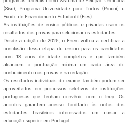
programas federais como Sistema de Seleção Unificada
(Sisu), Programa Universidade para Todos (Prouni) e
Fundo de Financiamento Estudantil (Fies).
As instituições de ensino públicas e privadas usam os
resultados das provas para selecionar os estudantes.
Desde a edição de 2025, o Enem voltou a certificar a
conclusão dessa etapa de ensino para os candidatos
com 18 anos de idade completos e que também
alcancem a pontuação mínima em cada área do
conhecimento nas provas e na redação.
Os resultados individuais do exame também podem ser
aproveitados em processos seletivos de instituições
portuguesas que tenham convênio com o Inep. Os
acordos garantem acesso facilitado às notas dos
estudantes brasileiros interessados em cursar a
educação superior em Portugal.