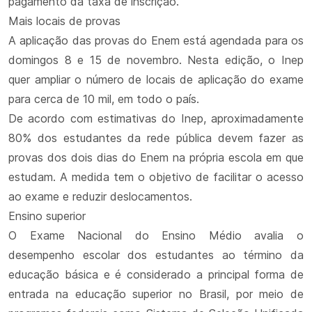
pagamento da taxa de inscrição.
Mais locais de provas
A aplicação das provas do Enem está agendada para os
domingos 8 e 15 de novembro. Nesta edição, o Inep
quer ampliar o número de locais de aplicação do exame
para cerca de 10 mil, em todo o país.
De acordo com estimativas do Inep, aproximadamente
80% dos estudantes da rede pública devem fazer as
provas dos dois dias do Enem na própria escola em que
estudam. A medida tem o objetivo de facilitar o acesso
ao exame e reduzir deslocamentos.
Ensino superior
O Exame Nacional do Ensino Médio avalia o
desempenho escolar dos estudantes ao término da
educação básica e é considerado a principal forma de
entrada na educação superior no Brasil, por meio de