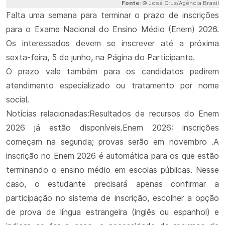
Fonte:
© José Cruz/Agência Brasil
Falta uma semana para terminar o prazo de inscrições
para o Exame Nacional do Ensino Médio (Enem) 2026.
Os interessados devem se inscrever até a próxima
sexta-feira, 5 de junho, na Página do Participante.
O prazo vale também para os candidatos pedirem
atendimento especializado ou tratamento por nome
social.
Notícias relacionadas:Resultados de recursos do Enem
2026 já estão disponíveis.Enem 2026: inscrições
começam na segunda; provas serão em novembro .A
inscrição no Enem 2026 é automática para os que estão
terminando o ensino médio em escolas públicas. Nesse
caso, o estudante precisará apenas confirmar a
participação no sistema de inscrição, escolher a opção
de prova de língua estrangeira (inglês ou espanhol) e