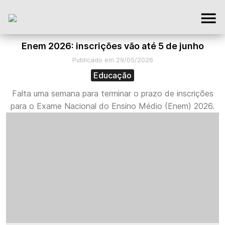
Enem 2026: inscrições vão até 5 de junho
Publicado em 29/05/2026
Educação
Falta uma semana para terminar o prazo de inscrições
para o Exame Nacional do Ensino Médio (Enem) 2026.