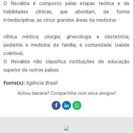
O Revalida é composto pelas etapas teórica e de
habilidades clínicas, que abordam, de forma
interdisciplinar, as cinco grandes áreas da medicina:
clínica médica; cirurgia; ginecologia e obstetrícia;
pediatria e medicina da família; e comunidade (saúde
coletiva).
O Revalida não classifica instituições de educação
superior de outros países.
Fonte(s):
Agência Brasil
Achou bacana? Compartilhe com seus amigos!