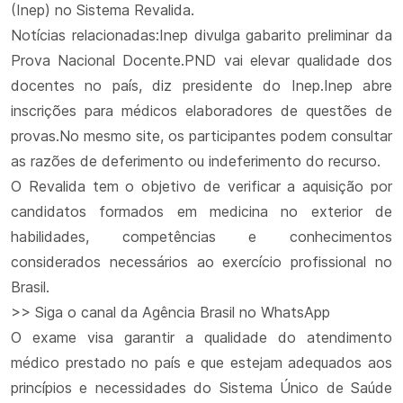
(Inep) no Sistema Revalida.
Notícias relacionadas:Inep divulga gabarito preliminar da
Prova Nacional Docente.PND vai elevar qualidade dos
docentes no país, diz presidente do Inep.Inep abre
inscrições para médicos elaboradores de questões de
provas.No mesmo site, os participantes podem consultar
as razões de deferimento ou indeferimento do recurso.
O Revalida tem o objetivo de verificar a aquisição por
candidatos formados em medicina no exterior de
habilidades, competências e conhecimentos
considerados necessários ao exercício profissional no
Brasil.
>> Siga o canal da Agência Brasil no WhatsApp
O exame visa garantir a qualidade do atendimento
médico prestado no país e que estejam adequados aos
princípios e necessidades do Sistema Único de Saúde