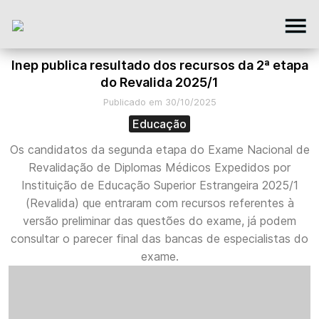
Inep publica resultado dos recursos da 2ª etapa
do Revalida 2025/1
Publicado em 30/10/2025
Educação
Os candidatos da segunda etapa do Exame Nacional de
Revalidação de Diplomas Médicos Expedidos por
Instituição de Educação Superior Estrangeira 2025/1
(Revalida) que entraram com recursos referentes à
versão preliminar das questões do exame, já podem
consultar o parecer final das bancas de especialistas do
exame.