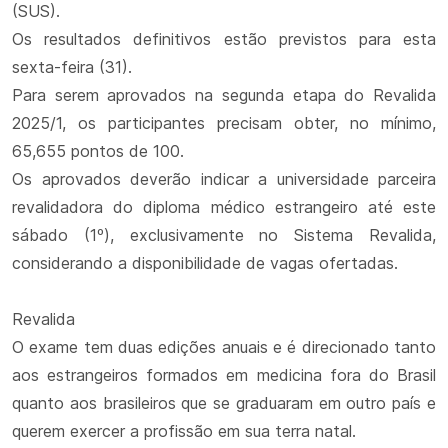
(SUS).
Os resultados definitivos estão previstos para esta
sexta-feira (31).
Para serem aprovados na segunda etapa do Revalida
2025/1, os participantes precisam obter, no mínimo,
65,655 pontos de 100.
Os aprovados deverão indicar a universidade parceira
revalidadora do diploma médico estrangeiro até este
sábado (1º), exclusivamente no Sistema Revalida,
considerando a disponibilidade de vagas ofertadas.
Revalida
O exame tem duas edições anuais e é direcionado tanto
aos estrangeiros formados em medicina fora do Brasil
quanto aos brasileiros que se graduaram em outro país e
querem exercer a profissão em sua terra natal.