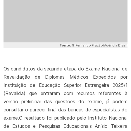
Fonte:
© Fernando Frazão/Agência Brasil
Os candidatos da segunda etapa do Exame Nacional de
Revalidação de Diplomas Médicos Expedidos por
Instituição de Educação Superior Estrangeira 2025/1
(Revalida) que entraram com recursos referentes à
versão preliminar das questões do exame, já podem
consultar o parecer final das bancas de especialistas do
exame.O resultado foi publicado pelo Instituto Nacional
de Estudos e Pesquisas Educacionais Anísio Teixeira