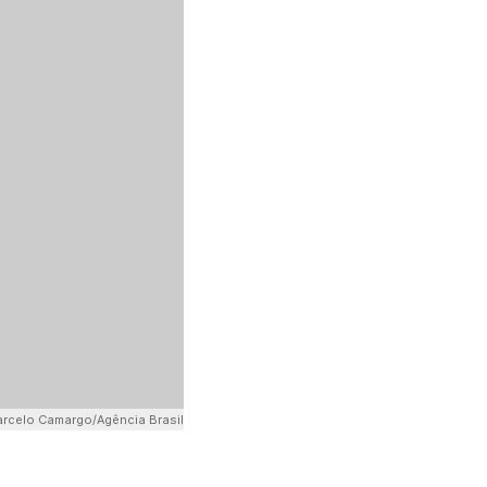
rcelo Camargo/Agência Brasil