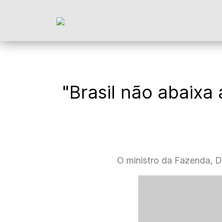
"Brasil não abaixa
O ministro da Fazenda, Da